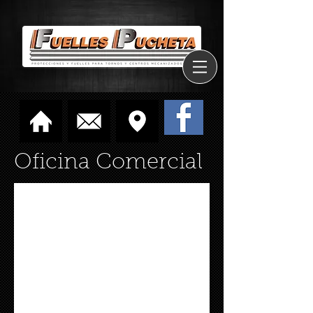
Oficina Comercial