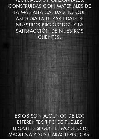
CONSTRUIDAS CON MATERIALES DE
LA MÁS ALTA CALIDAD, LO QUE
ASEGURA LA DURABILIDAD DE
NUESTROS PRODUCTOS Y LA
SATISFACCIÓN DE NUESTROS
CLIENTES.
ESTOS SON ALGUNOS DE LOS
DIFERENTES TIPO DE FUELLES
PLEGABLES SEGÚN EL MODELO DE
MAQUINA Y SUS
CARACTERÍSTICAS
: